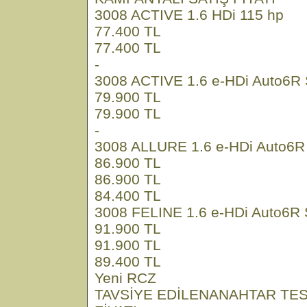
3008 ACTIVE 1.6 HDi 115 hp
77.400 TL
77.400 TL
-
3008 ACTIVE 1.6 e-HDi Auto6R 
79.900 TL
79.900 TL
-
3008 ALLURE 1.6 e-HDi Auto6R 
86.900 TL
86.900 TL
84.400 TL
3008 FELINE 1.6 e-HDi Auto6R 
91.900 TL
91.900 TL
89.400 TL
Yeni RCZ
TAVSİYE EDİLENANAHTAR TES