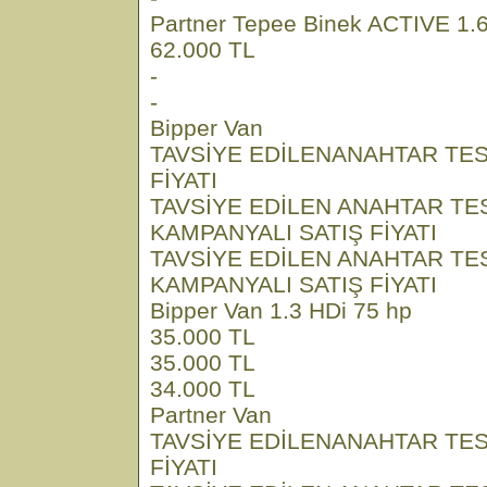
Partner Tepee Binek ACTIVE 1.6
62.000 TL
-
-
Bipper Van
TAVSİYE EDİLENANAHTAR TES
FİYATI
TAVSİYE EDİLEN ANAHTAR TE
KAMPANYALI SATIŞ FİYATI
TAVSİYE EDİLEN ANAHTAR TE
KAMPANYALI SATIŞ FİYATI
Bipper Van 1.3 HDi 75 hp
35.000 TL
35.000 TL
34.000 TL
Partner Van
TAVSİYE EDİLENANAHTAR TES
FİYATI