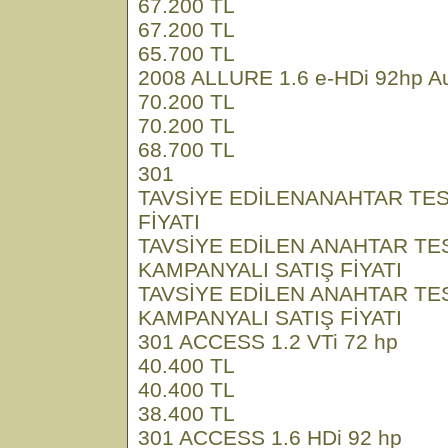
67.200 TL
67.200 TL
65.700 TL
2008 ALLURE 1.6 e-HDi 92hp Au
70.200 TL
70.200 TL
68.700 TL
301
TAVSİYE EDİLENANAHTAR TES
FİYATI
TAVSİYE EDİLEN ANAHTAR TE
KAMPANYALI SATIŞ FİYATI
TAVSİYE EDİLEN ANAHTAR TE
KAMPANYALI SATIŞ FİYATI
301 ACCESS 1.2 VTi 72 hp
40.400 TL
40.400 TL
38.400 TL
301 ACCESS 1.6 HDi 92 hp