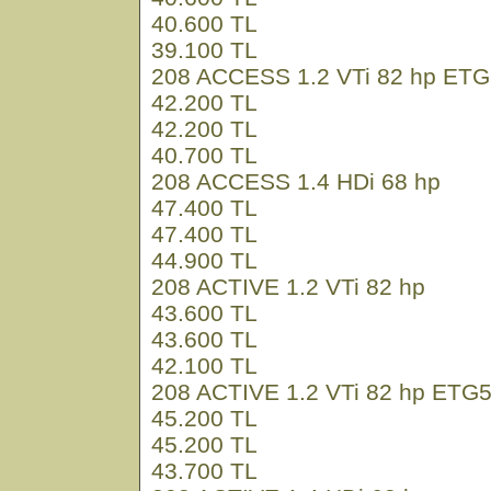
40.600 TL
39.100 TL
208 ACCESS 1.2 VTi 82 hp ETG
42.200 TL
42.200 TL
40.700 TL
208 ACCESS 1.4 HDi 68 hp
47.400 TL
47.400 TL
44.900 TL
208 ACTIVE 1.2 VTi 82 hp
43.600 TL
43.600 TL
42.100 TL
208 ACTIVE 1.2 VTi 82 hp ETG
45.200 TL
45.200 TL
43.700 TL