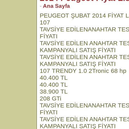
-
Ana Sayfa
PEUGEOT ŞUBAT 2014 FİYAT L
107
TAVSİYE EDİLENANAHTAR TES
FİYATI
TAVSİYE EDİLEN ANAHTAR TE
KAMPANYALI SATIŞ FİYATI
TAVSİYE EDİLEN ANAHTAR TE
KAMPANYALI SATIŞ FİYATI
107 TRENDY 1.0 2Tronic 68 hp
40.400 TL
40.400 TL
38.900 TL
208 GTi
TAVSİYE EDİLENANAHTAR TES
FİYATI
TAVSİYE EDİLEN ANAHTAR TE
KAMPANYALI SATIŞ FİYATI