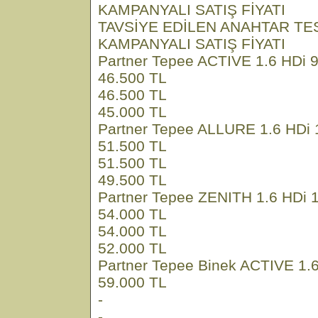
KAMPANYALI SATIŞ FİYATI
TAVSİYE EDİLEN ANAHTAR TE
KAMPANYALI SATIŞ FİYATI
Partner Tepee ACTIVE 1.6 HDi 
46.500 TL
46.500 TL
45.000 TL
Partner Tepee ALLURE 1.6 HDi 
51.500 TL
51.500 TL
49.500 TL
Partner Tepee ZENITH 1.6 HDi 
54.000 TL
54.000 TL
52.000 TL
Partner Tepee Binek ACTIVE 1.6
59.000 TL
-
-