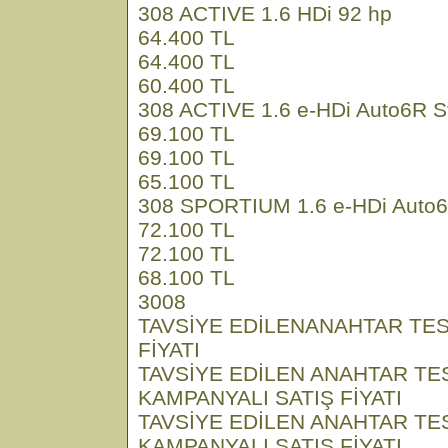
308 ACTIVE 1.6 HDi 92 hp
64.400 TL
64.400 TL
60.400 TL
308 ACTIVE 1.6 e-HDi Auto6R S
69.100 TL
69.100 TL
65.100 TL
308 SPORTIUM 1.6 e-HDi Auto6
72.100 TL
72.100 TL
68.100 TL
3008
TAVSİYE EDİLENANAHTAR TES
FİYATI
TAVSİYE EDİLEN ANAHTAR TE
KAMPANYALI SATIŞ FİYATI
TAVSİYE EDİLEN ANAHTAR TE
KAMPANYALI SATIŞ FİYATI