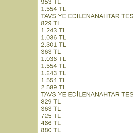
953 TL
1.554 TL
TAVSİYE EDİLENANAHTAR TESL
829 TL
1.243 TL
1.036 TL
2.301 TL
363 TL
1.036 TL
1.554 TL
1.243 TL
1.554 TL
2.589 TL
TAVSİYE EDİLENANAHTAR TESL
829 TL
363 TL
725 TL
466 TL
880 TL