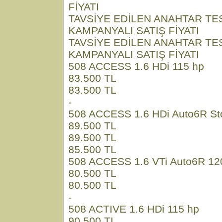
FİYATI
TAVSİYE EDİLEN ANAHTAR TE
KAMPANYALI SATIŞ FİYATI
TAVSİYE EDİLEN ANAHTAR TE
KAMPANYALI SATIŞ FİYATI
508 ACCESS 1.6 HDi 115 hp
83.500 TL
83.500 TL
-
508 ACCESS 1.6 HDi Auto6R Sto
89.500 TL
89.500 TL
85.500 TL
508 ACCESS 1.6 VTi Auto6R 12
80.500 TL
80.500 TL
-
508 ACTIVE 1.6 HDi 115 hp
90.500 TL