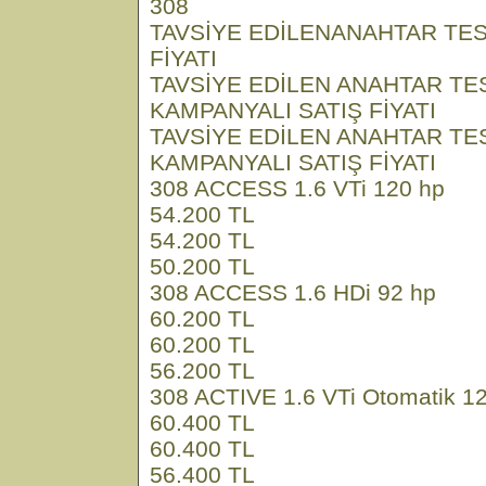
308
TAVSİYE EDİLENANAHTAR TES
FİYATI
TAVSİYE EDİLEN ANAHTAR TE
KAMPANYALI SATIŞ FİYATI
TAVSİYE EDİLEN ANAHTAR TE
KAMPANYALI SATIŞ FİYATI
308 ACCESS 1.6 VTi 120 hp
54.200 TL
54.200 TL
50.200 TL
308 ACCESS 1.6 HDi 92 hp
60.200 TL
60.200 TL
56.200 TL
308 ACTIVE 1.6 VTi Otomatik 1
60.400 TL
60.400 TL
56.400 TL