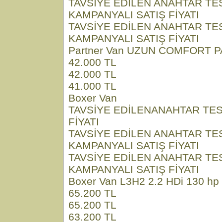
TAVSİYE EDİLEN ANAHTAR TE
KAMPANYALI SATIŞ FİYATI
TAVSİYE EDİLEN ANAHTAR TE
KAMPANYALI SATIŞ FİYATI
Partner Van UZUN COMFORT PA
42.000 TL
42.000 TL
41.000 TL
Boxer Van
TAVSİYE EDİLENANAHTAR TES
FİYATI
TAVSİYE EDİLEN ANAHTAR TE
KAMPANYALI SATIŞ FİYATI
TAVSİYE EDİLEN ANAHTAR TE
KAMPANYALI SATIŞ FİYATI
Boxer Van L3H2 2.2 HDi 130 hp
65.200 TL
65.200 TL
63.200 TL