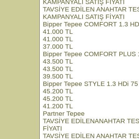
KAMPANYALI SATIŞ FİYATI
TAVSİYE EDİLEN ANAHTAR TE
KAMPANYALI SATIŞ FİYATI
Bipper Tepee COMFORT 1.3 HDi
41.000 TL
41.000 TL
37.000 TL
Bipper Tepee COMFORT PLUS 1
43.500 TL
43.500 TL
39.500 TL
Bipper Tepee STYLE 1.3 HDi 75
45.200 TL
45.200 TL
41.200 TL
Partner Tepee
TAVSİYE EDİLENANAHTAR TES
FİYATI
TAVSİYE EDİLEN ANAHTAR TE