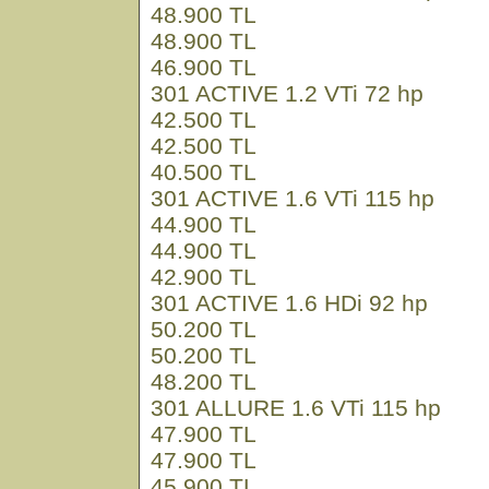
48.900 TL
48.900 TL
46.900 TL
301 ACTIVE 1.2 VTi 72 hp
42.500 TL
42.500 TL
40.500 TL
301 ACTIVE 1.6 VTi 115 hp
44.900 TL
44.900 TL
42.900 TL
301 ACTIVE 1.6 HDi 92 hp
50.200 TL
50.200 TL
48.200 TL
301 ALLURE 1.6 VTi 115 hp
47.900 TL
47.900 TL
45.900 TL