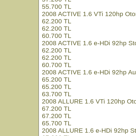
55.700 TL
2008 ACTIVE 1.6 VTi 120hp Oto
62.200 TL
62.200 TL
60.700 TL
2008 ACTIVE 1.6 e-HDi 92hp St
62.200 TL
62.200 TL
60.700 TL
2008 ACTIVE 1.6 e-HDi 92hp Au
65.200 TL
65.200 TL
63.700 TL
2008 ALLURE 1.6 VTi 120hp Ot
67.200 TL
67.200 TL
65.700 TL
2008 ALLURE 1.6 e-HDi 92hp St