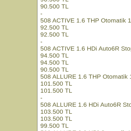
90.500 TL
-
508 ACTIVE 1.6 THP Otomatik 
92.500 TL
92.500 TL
-
508 ACTIVE 1.6 HDi Auto6R Sto
94.500 TL
94.500 TL
90.500 TL
508 ALLURE 1.6 THP Otomatik 
101.500 TL
101.500 TL
-
508 ALLURE 1.6 HDi Auto6R Sto
103.500 TL
103.500 TL
99.500 TL