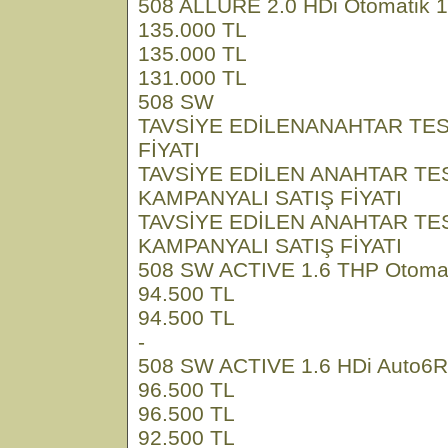
508 ALLURE 2.0 HDi Otomatik 
135.000 TL
135.000 TL
131.000 TL
508 SW
TAVSİYE EDİLENANAHTAR TES
FİYATI
TAVSİYE EDİLEN ANAHTAR TE
KAMPANYALI SATIŞ FİYATI
TAVSİYE EDİLEN ANAHTAR TE
KAMPANYALI SATIŞ FİYATI
508 SW ACTIVE 1.6 THP Otomat
94.500 TL
94.500 TL
-
508 SW ACTIVE 1.6 HDi Auto6R 
96.500 TL
96.500 TL
92.500 TL