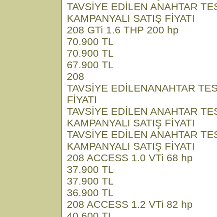
TAVSİYE EDİLEN ANAHTAR TE
KAMPANYALI SATIŞ FİYATI
208 GTi 1.6 THP 200 hp
70.900 TL
70.900 TL
67.900 TL
208
TAVSİYE EDİLENANAHTAR TES
FİYATI
TAVSİYE EDİLEN ANAHTAR TE
KAMPANYALI SATIŞ FİYATI
TAVSİYE EDİLEN ANAHTAR TE
KAMPANYALI SATIŞ FİYATI
208 ACCESS 1.0 VTi 68 hp
37.900 TL
37.900 TL
36.900 TL
208 ACCESS 1.2 VTi 82 hp
40.600 TL