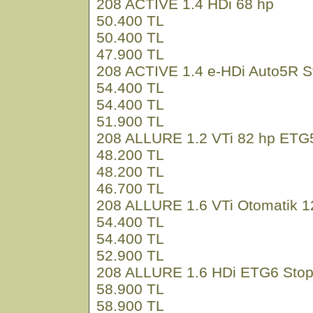
208 ACTIVE 1.4 HDi 68 hp
50.400 TL
50.400 TL
47.900 TL
208 ACTIVE 1.4 e-HDi Auto5R S
54.400 TL
54.400 TL
51.900 TL
208 ALLURE 1.2 VTi 82 hp ETG
48.200 TL
48.200 TL
46.700 TL
208 ALLURE 1.6 VTi Otomatik 1
54.400 TL
54.400 TL
52.900 TL
208 ALLURE 1.6 HDi ETG6 Stop
58.900 TL
58.900 TL