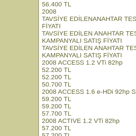
56.400 TL
2008
TAVSİYE EDİLENANAHTAR TES
FİYATI
TAVSİYE EDİLEN ANAHTAR TE
KAMPANYALI SATIŞ FİYATI
TAVSİYE EDİLEN ANAHTAR TE
KAMPANYALI SATIŞ FİYATI
2008 ACCESS 1.2 VTi 82hp
52.200 TL
52.200 TL
50.700 TL
2008 ACCESS 1.6 e-HDi 92hp S
59.200 TL
59.200 TL
57.700 TL
2008 ACTIVE 1.2 VTi 82hp
57.200 TL
57.200 TL