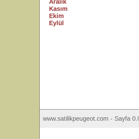
Aralık
Kasım
Ekim
Eylül
www.satilikpeugeot.com - Sayfa 0.