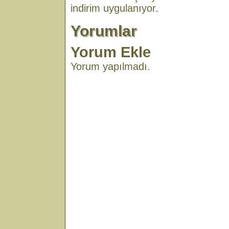
indirim uygulanıyor.
Yorumlar
Yorum Ekle
Yorum yapılmadı.