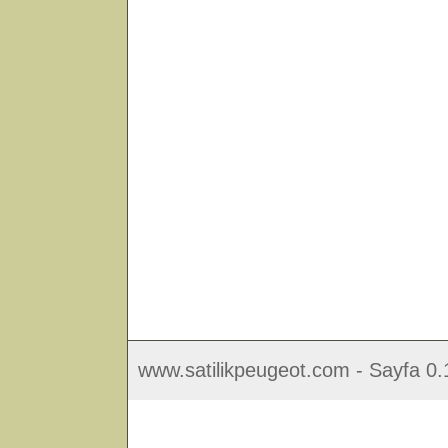
www.satilikpeugeot.com - Sayfa 0.