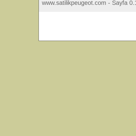
www.satilikpeugeot.com - Sayfa 0.